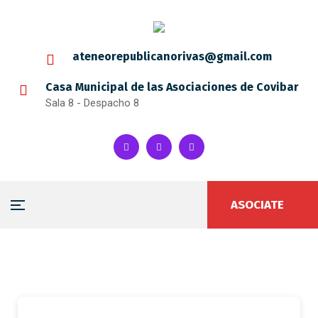
ateneorepublicanorivas@gmail.com
Casa Municipal de las Asociaciones de Covibar
Sala 8 - Despacho 8
ASOCIATE