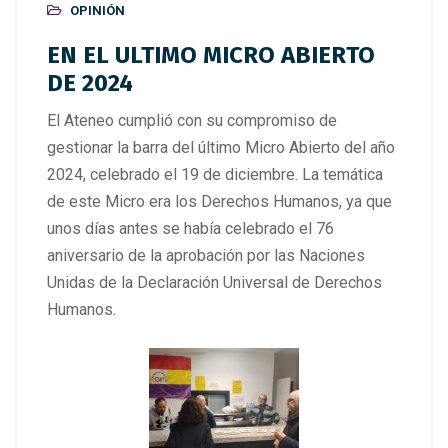
OPINIÓN
EN EL ULTIMO MICRO ABIERTO
DE 2024
El Ateneo cumplió con su compromiso de
gestionar la barra del último Micro Abierto del año
2024, celebrado el 19 de diciembre. La temática
de este Micro era los Derechos Humanos, ya que
unos días antes se había celebrado el 76
aniversario de la aprobación por las Naciones
Unidas de la Declaración Universal de Derechos
Humanos.