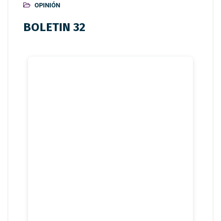
OPINIÓN
BOLETIN 32