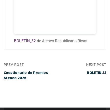
BOLETÍN_32
de Ateneo Republicano Rivas
PREV POST
NEXT POST
Cuestionario de Premios
BOLETIN 33
Ateneo 2026