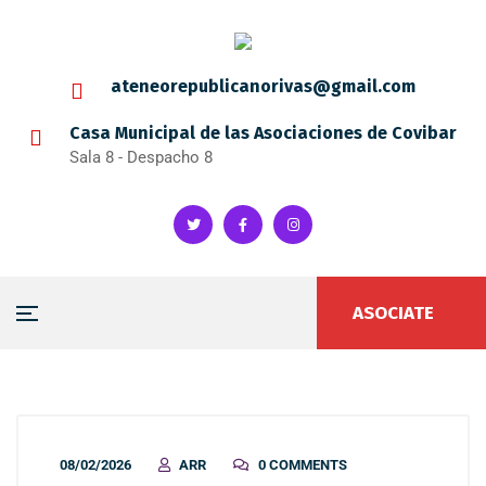
ateneorepublicanorivas@gmail.com
Casa Municipal de las Asociaciones de Covibar
Sala 8 - Despacho 8
ASOCIATE
08/02/2026
ARR
0 COMMENTS