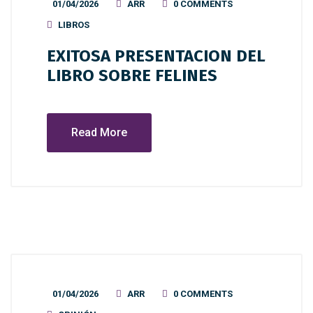
01/04/2026
ARR
0 COMMENTS
LIBROS
EXITOSA PRESENTACION DEL
LIBRO SOBRE FELINES
Read More
01/04/2026
ARR
0 COMMENTS