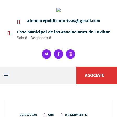
ateneorepublicanorivas@gmail.com
Casa Municipal de las Asociaciones de Covibar
Sala 8 - Despacho 8
ASOCIATE
09/07/2026
ARR
0 COMMENTS