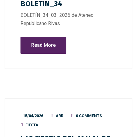
BOLETIN_34
BOLETÍN_34_03_2026 de Ateneo
Republicano Rivas
Read More
15/04/2026
ARR
0 COMMENTS
FIESTA