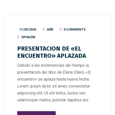
11/05/2026
ARR
0 COMMENTS
OPINIÓN
PRESENTACION DE «EL
ENCUENTRO» APLAZADA
Debido a las inclemencias del tiempo la
presentación del libro de Elena Ollero «El
encuentro» se aplaza hasta nueva fecha.
Lorem ipsum dolor sit amet, consectetur
adipiscing elit. Ut elit tellus, luctus nec
ullamcorper mattis, pulvinar dapibus leo.