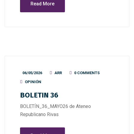
Read More
06/05/2026
ARR
0 COMMENTS
OPINIÓN
BOLETIN 36
BOLETÍN_36_MAYO26 de Ateneo
Republicano Rivas