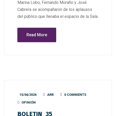
Marina Lobo, Fernando Moraño y José
Cabrera se acompañaron de los aplausos
del público que llenaba el espacio de la Sala.
Read More
15/04/2026
ARR
0 COMMENTS
OPINIÓN
BOLETIN_35