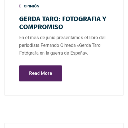
OPINIÓN
GERDA TARO: FOTOGRAFIA Y
COMPROMISO
En el mes de junio presentamos el libro del
periodista Fernando Olmeda «Gerda Taro:
Fotógrafa en la guerra de España».
Read More