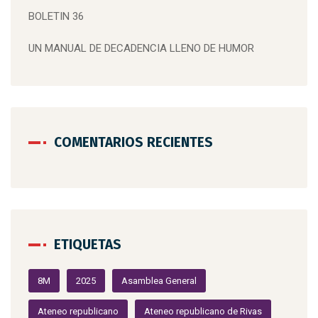
BOLETIN 36
UN MANUAL DE DECADENCIA LLENO DE HUMOR
COMENTARIOS RECIENTES
ETIQUETAS
8M
2025
Asamblea General
Ateneo republicano
Ateneo republicano de Rivas