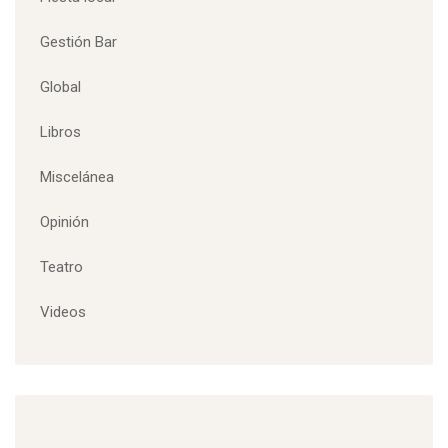
Gestión Bar
Global
Libros
Miscelánea
Opinión
Teatro
Videos