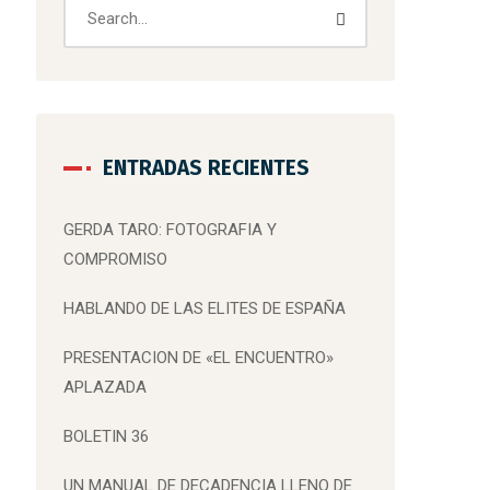
ENTRADAS RECIENTES
GERDA TARO: FOTOGRAFIA Y
COMPROMISO
HABLANDO DE LAS ELITES DE ESPAÑA
PRESENTACION DE «EL ENCUENTRO»
APLAZADA
BOLETIN 36
UN MANUAL DE DECADENCIA LLENO DE