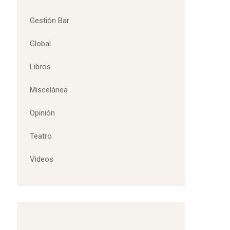
Gestión Bar
Global
Libros
Miscelánea
Opinión
Teatro
Videos