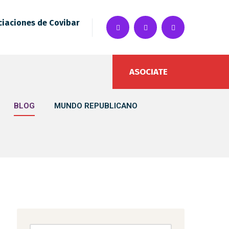
ciaciones de Covibar
ASOCIATE
BLOG
MUNDO REPUBLICANO