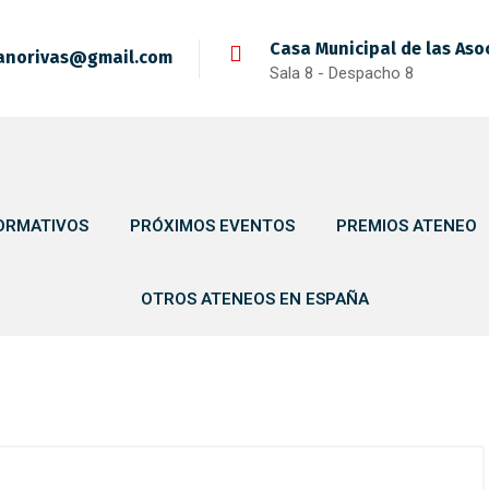
Casa Municipal de las Aso
anorivas@gmail.com
Sala 8 - Despacho 8
ORMATIVOS
PRÓXIMOS EVENTOS
PREMIOS ATENEO
OTROS ATENEOS EN ESPAÑA