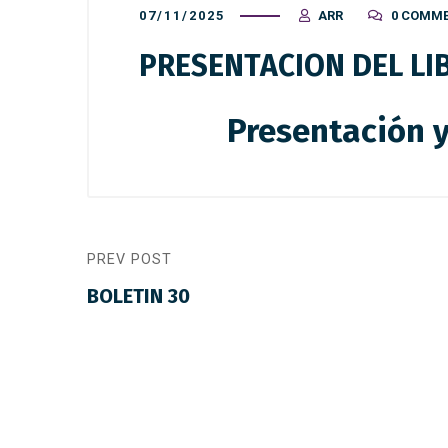
07/11/2025
ARR
0 COMM
PRESENTACION DEL LI
Presentación y
PREV POST
BOLETIN 30