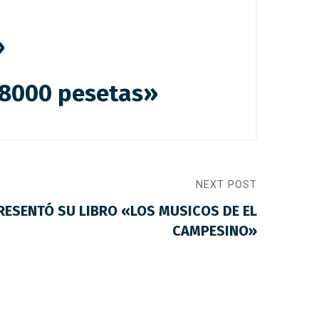
»
, 8000 pesetas»
NEXT POST
RESENTÓ SU LIBRO «LOS MUSICOS DE EL
CAMPESINO»