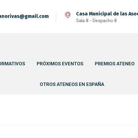
Casa Municipal de las Aso
anorivas@gmail.com
Sala 8 - Despacho 8
ORMATIVOS
PRÓXIMOS EVENTOS
PREMIOS ATENEO
OTROS ATENEOS EN ESPAÑA