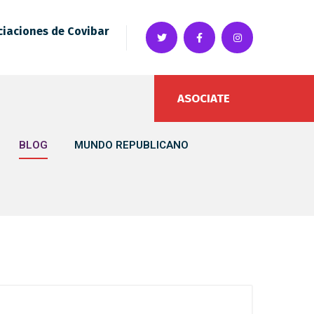
ciaciones de Covibar
ASOCIATE
BLOG
MUNDO REPUBLICANO