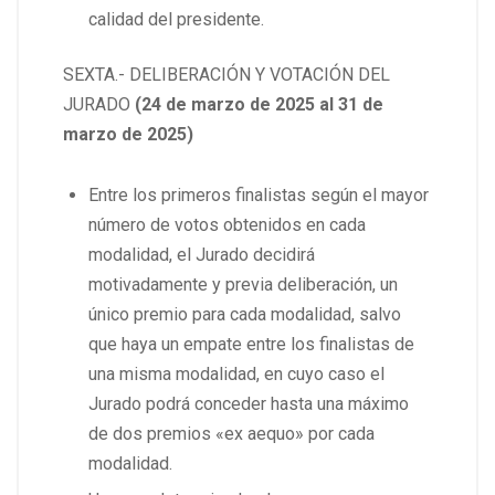
calidad del presidente.
SEXTA.- DELIBERACIÓN Y VOTACIÓN DEL
JURADO
(24 de marzo de 2025 al 31 de
marzo de 2025)
Entre los primeros finalistas según el mayor
número de votos obtenidos en cada
modalidad, el Jurado decidirá
motivadamente y previa deliberación, un
único premio para cada modalidad, salvo
que haya un empate entre los finalistas de
una misma modalidad, en cuyo caso el
Jurado podrá conceder hasta una máximo
de dos premios «ex aequo» por cada
modalidad.