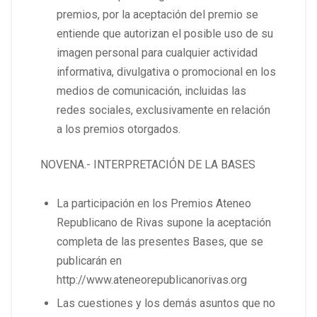
premios, por la aceptación del premio se
entiende que autorizan el posible uso de su
imagen personal para cualquier actividad
informativa, divulgativa o promocional en los
medios de comunicación, incluidas las
redes sociales, exclusivamente en relación
a los premios otorgados.
NOVENA.- INTERPRETACIÓN DE LA BASES
La participación en los Premios Ateneo
Republicano de Rivas supone la aceptación
completa de las presentes Bases, que se
publicarán en
http://www.ateneorepublicanorivas.org
Las cuestiones y los demás asuntos que no