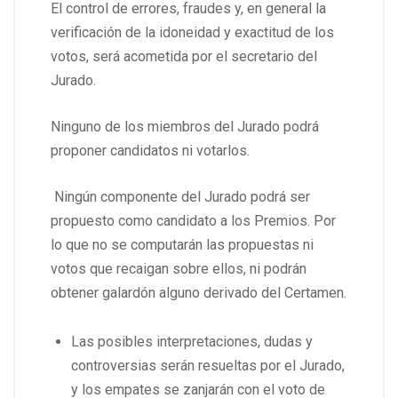
El control de errores, fraudes y, en general la
verificación de la idoneidad y exactitud de los
votos, será acometida por el secretario del
Jurado.
Ninguno de los miembros del Jurado podrá
proponer candidatos ni votarlos.
Ningún componente del Jurado podrá ser
propuesto como candidato a los Premios. Por
lo que no se computarán las propuestas ni
votos que recaigan sobre ellos, ni podrán
obtener galardón alguno derivado del Certamen.
Las posibles interpretaciones, dudas y
controversias serán resueltas por el Jurado,
y los empates se zanjarán con el voto de