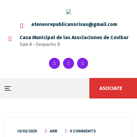
ateneorepublicanorivas@gmail.com
Casa Municipal de las Asociaciones de Covibar
Sala 8 - Despacho 8
ASOCIATE
10/02/2025
ARR
0 COMMENTS