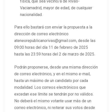
física, que sea vecino/a de Rivas-
Vaciamadrid, mayor de edad, de cualquier
nacionalidad.
Para ello bastará con enviar la propuesta a la
dirección de correo electrónico
ateneorepublicanorivas@gmail.com, desde las
09:00 horas del día 11 de febrero de 2025
hasta las 23:59 horas del 2 de marzo de 2025.
Podrán proponerse, desde una misma dirección
de correo electrónico, y en el mismo e-mail,
hasta un máximo de un candidato por cada
modalidad. Los correos electrónicos que
excedan ese límite se tendrán por no válidos.
No deberá el mismo votante usar más de un
correo electrónico, ni reiterar sus votos desde