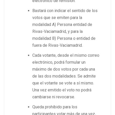
electrónico de remisión.
Bastará con indicar el sentido de los
votos que se emiten para la
modalidad A) Persona entidad de
Rivas-Vaciamadrid, y para la
modalidad B) Persona o entidad de
fuera de Rivas-Vaciamadrid.
Cada votante, desde el mismo correo
electrónico, podrá formular un
máximo de dos votos por cada una
de las dos modalidades. Se admite
que el votante se vote a sí mismo.
Una vez emitido el voto no podrá
cambiarse ni revocarse.
Queda prohibido para los
participantes votar más de una vez,