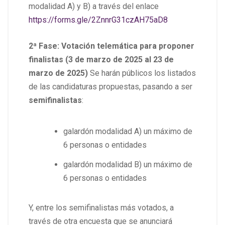
modalidad A) y B) a través del enlace
https://forms.gle/2ZnnrG31czAH75aD8
2ª Fase: Votación telemática para proponer
finalistas (3 de marzo de 2025 al 23 de
marzo de 2025)
Se harán públicos los listados
de las candidaturas propuestas, pasando a ser
semifinalistas
:
galardón modalidad A) un máximo de
6 personas o entidades
galardón modalidad B) un máximo de
6 personas o entidades
Y, entre los semifinalistas más votados, a
través de otra encuesta que se anunciará