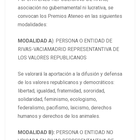
asociación no gubernamental ni lucrativa, se
convocan los Premios Ateneo en las siguientes
modalidades:
MODALIDAD A
): PERSONA O ENTIDAD DE
RIVAS-VACIAMADRID REPRESENTANTIVA DE
LOS VALORES REPUBLICANOS
Se valorará la aportación a la difusión y defensa
de los valores republicanos y democráticos:
libertad, igualdad, fraternidad, sororidad,
solidaridad, feminismo, ecologismo,
federalismo, pacifismo, laicismo, derechos
humanos y derechos de los animales.
MODALIDAD B):
PERSONA O ENTIDAD NO