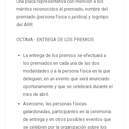
Una placa representativa con mención a los
méritos reconocidos al premiado, nombre del
premiado (persona física o jurídica) y logotipo
del ARR.
OCTAVA.- ENTREGA DE LOS PREMIOS
La entrega de los premios se efectuará a
los premiados en cada una de las dos
modalidades o a la persona física en la que
deleguen, en un evento que será anunciado
oportunamente y que se celebrará durante el
mes de abril.
Asimismo, las personas físicas
galardonadas, participantes en la ceremonia
de entrega y en otros posibles eventos que
se celebren por la organización sobre los