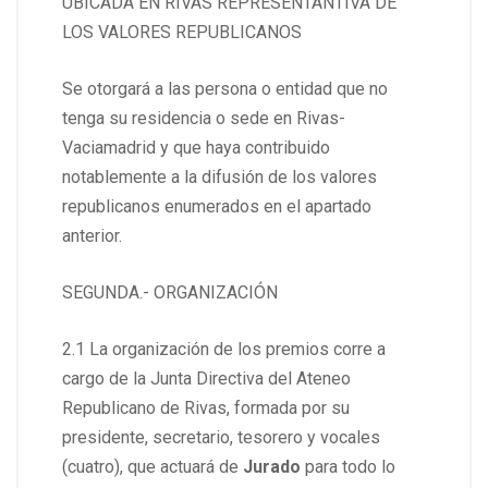
UBICADA EN RIVAS REPRESENTANTIVA DE
LOS VALORES REPUBLICANOS
Se otorgará a las persona o entidad que no
tenga su residencia o sede en Rivas-
Vaciamadrid y que haya contribuido
notablemente a la difusión de los valores
republicanos enumerados en el apartado
anterior.
SEGUNDA.- ORGANIZACIÓN
2.1 La organización de los premios corre a
cargo de la Junta Directiva del Ateneo
Republicano de Rivas, formada por su
presidente, secretario, tesorero y vocales
(cuatro), que actuará de
Jurado
para todo lo