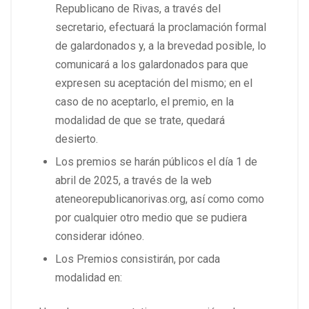
Republicano de Rivas, a través del
secretario, efectuará la proclamación formal
de galardonados y, a la brevedad posible, lo
comunicará a los galardonados para que
expresen su aceptación del mismo; en el
caso de no aceptarlo, el premio, en la
modalidad de que se trate, quedará
desierto.
Los premios se harán públicos el día 1 de
abril de 2025, a través de la web
ateneorepublicanorivas.org, así como como
por cualquier otro medio que se pudiera
considerar idóneo.
Los Premios consistirán, por cada
modalidad en: