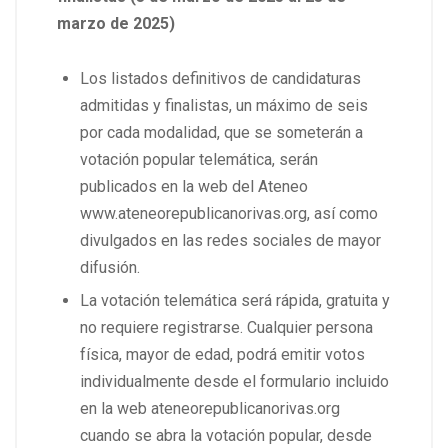
marzo de 2025)
Los listados definitivos de candidaturas
admitidas y finalistas, un máximo de seis
por cada modalidad, que se someterán a
votación popular telemática, serán
publicados en la web del Ateneo
www.ateneorepublicanorivas.org, así como
divulgados en las redes sociales de mayor
difusión.
La votación telemática será rápida, gratuita y
no requiere registrarse. Cualquier persona
física, mayor de edad, podrá emitir votos
individualmente desde el formulario incluido
en la web ateneorepublicanorivas.org
cuando se abra la votación popular, desde