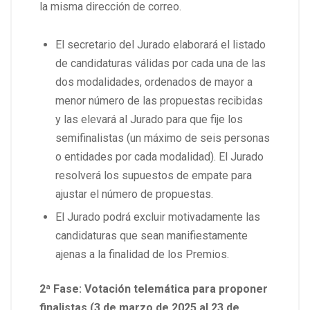
la misma dirección de correo.
El secretario del Jurado elaborará el listado
de candidaturas válidas por cada una de las
dos modalidades, ordenados de mayor a
menor número de las propuestas recibidas
y las elevará al Jurado para que fije los
semifinalistas (un máximo de seis personas
o entidades por cada modalidad). El Jurado
resolverá los supuestos de empate para
ajustar el número de propuestas.
El Jurado podrá excluir motivadamente las
candidaturas que sean manifiestamente
ajenas a la finalidad de los Premios.
2ª Fase: Votación telemática para proponer
finalistas
(3 de marzo de 2025 al 23 de