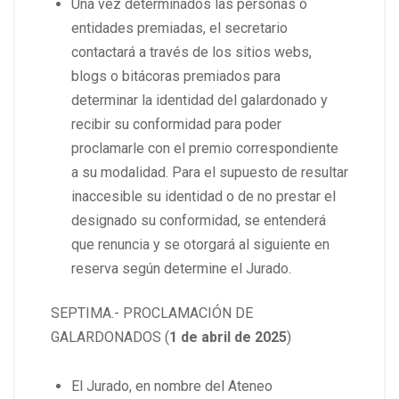
Una vez determinados las personas o
entidades premiadas, el secretario
contactará a través de los sitios webs,
blogs o bitácoras premiados para
determinar la identidad del galardonado y
recibir su conformidad para poder
proclamarle con el premio correspondiente
a su modalidad. Para el supuesto de resultar
inaccesible su identidad o de no prestar el
designado su conformidad, se entenderá
que renuncia y se otorgará al siguiente en
reserva según determine el Jurado.
SEPTIMA.- PROCLAMACIÓN DE
GALARDONADOS (
1 de abril de 2025
)
El Jurado, en nombre del Ateneo