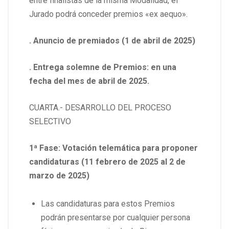
entre finalistas de la misma Modalidad, el
Jurado podrá conceder premios «ex aequo».
. Anuncio de premiados (1 de abril de 2025)
. Entrega solemne de Premios: en una
fecha del mes de abril de 2025.
CUARTA.- DESARROLLO DEL PROCESO
SELECTIVO
1ª Fase: Votación telemática para proponer
candidaturas (11 febrero de 2025 al 2 de
marzo de 2025)
Las candidaturas para estos Premios
podrán presentarse por cualquier persona