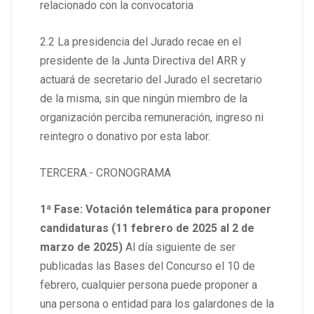
relacionado con la convocatoria
2.2 La presidencia del Jurado recae en el
presidente de la Junta Directiva del ARR y
actuará de secretario del Jurado el secretario
de la misma, sin que ningún miembro de la
organización perciba remuneración, ingreso ni
reintegro o donativo por esta labor.
TERCERA.- CRONOGRAMA
1ª Fase: Votación telemática para proponer
candidaturas (11 febrero de 2025 al 2 de
marzo de 2025)
Al día siguiente de ser
publicadas las Bases del Concurso el 10 de
febrero, cualquier persona puede proponer a
una persona o entidad para los galardones de la