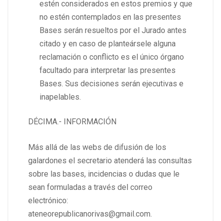
estén considerados en estos premios y que
no estén contemplados en las presentes
Bases serán resueltos por el Jurado antes
citado y en caso de planteársele alguna
reclamación o conflicto es el único órgano
facultado para interpretar las presentes
Bases. Sus decisiones serán ejecutivas e
inapelables.
DÉCIMA.- INFORMACIÓN
Más allá de las webs de difusión de los
galardones el secretario atenderá las consultas
sobre las bases, incidencias o dudas que le
sean formuladas a través del correo
electrónico:
ateneorepublicanorivas@gmail.com.