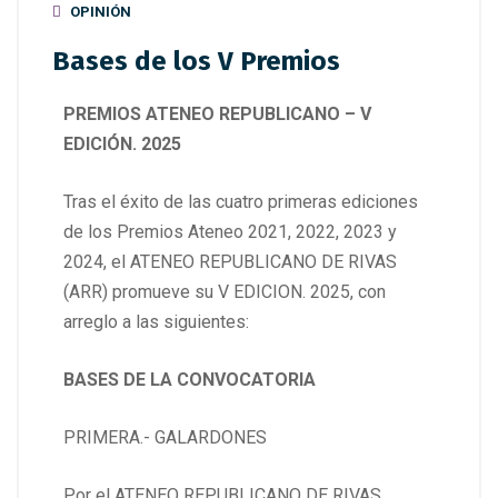
OPINIÓN
Bases de los V Premios
PREMIOS ATENEO REPUBLICANO – V
EDICIÓN. 2025
Tras el éxito de las cuatro primeras ediciones
de los Premios Ateneo 2021, 2022, 2023 y
2024, el ATENEO REPUBLICANO DE RIVAS
(ARR) promueve su V EDICION. 2025, con
arreglo a las siguientes:
BASES DE LA CONVOCATORIA
PRIMERA.- GALARDONES
Por el ATENEO REPUBLICANO DE RIVAS,