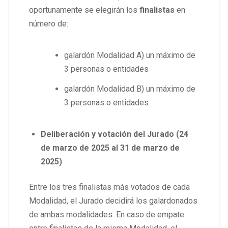
oportunamente se elegirán los
finalistas
en
número de:
galardón Modalidad A) un máximo de
3 personas o entidades
galardón Modalidad B) un máximo de
3 personas o entidades
Deliberación y votación del Jurado (24
de marzo de 2025 al 31 de marzo de
2025)
Entre los tres finalistas más votados de cada
Modalidad, el Jurado decidirá los galardonados
de ambas modalidades. En caso de empate