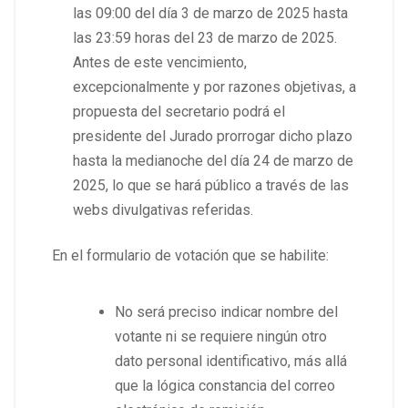
las 09:00 del día 3 de marzo de 2025 hasta
las 23:59 horas del 23 de marzo de 2025.
Antes de este vencimiento,
excepcionalmente y por razones objetivas, a
propuesta del secretario podrá el
presidente del Jurado prorrogar dicho plazo
hasta la medianoche del día 24 de marzo de
2025, lo que se hará público a través de las
webs divulgativas referidas.
En el formulario de votación que se habilite:
No será preciso indicar nombre del
votante ni se requiere ningún otro
dato personal identificativo, más allá
que la lógica constancia del correo