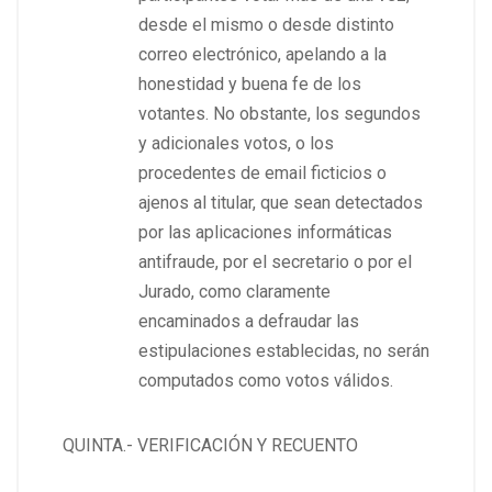
desde el mismo o desde distinto
correo electrónico, apelando a la
honestidad y buena fe de los
votantes. No obstante, los segundos
y adicionales votos, o los
procedentes de email ficticios o
ajenos al titular, que sean detectados
por las aplicaciones informáticas
antifraude, por el secretario o por el
Jurado, como claramente
encaminados a defraudar las
estipulaciones establecidas, no serán
computados como votos válidos.
QUINTA.- VERIFICACIÓN Y RECUENTO