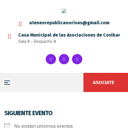
ateneorepublicanorivas@gmail.com
Casa Municipal de las Asociaciones de Covibar
Sala 8 - Despacho 8
ASOCIATE
SIGUIENTE EVENTO
No existen próximos eventos