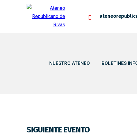
ateneorepublic
NUESTRO ATENEO
BOLETINES INF
SIGUIENTE EVENTO