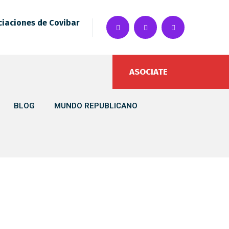
ciaciones de Covibar
ASOCIATE
BLOG
MUNDO REPUBLICANO