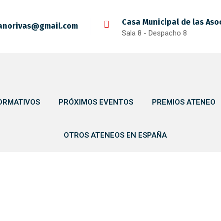
Casa Municipal de las Aso
anorivas@gmail.com
Sala 8 - Despacho 8
ORMATIVOS
PRÓXIMOS EVENTOS
PREMIOS ATENEO
OTROS ATENEOS EN ESPAÑA