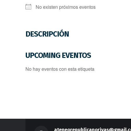
No existen próximos eventos
DESCRIPCIÓN
UPCOMING EVENTOS
No hay eventos con esta etiqueta
ateneorepublicanorivas@gmail.