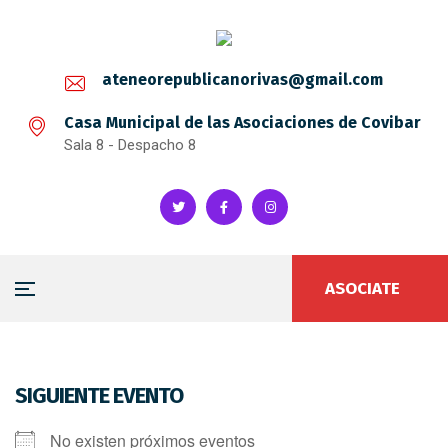
ateneorepublicanorivas@gmail.com
Casa Municipal de las Asociaciones de Covibar
Sala 8 - Despacho 8
ASOCIATE
SIGUIENTE EVENTO
No existen próximos eventos