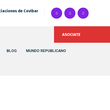
ciaciones de Covibar
ASOCIATE
BLOG
MUNDO REPUBLICANO