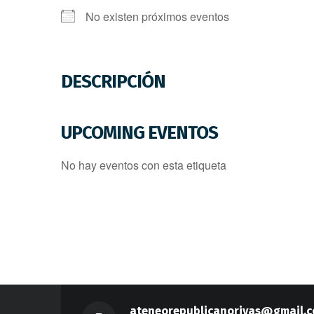
No existen próximos eventos
DESCRIPCIÓN
UPCOMING EVENTOS
No hay eventos con esta etiqueta
ateneorepublicanorivas@gmail.