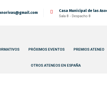
Casa Municipal de las Aso
anorivas@gmail.com
Sala 8 - Despacho 8
ORMATIVOS
PRÓXIMOS EVENTOS
PREMIOS ATENEO
OTROS ATENEOS EN ESPAÑA