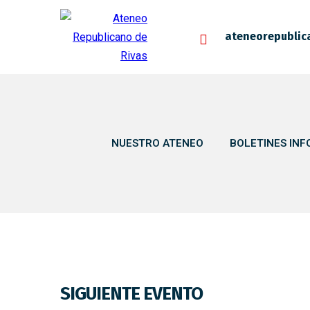
ateneorepublic
NUESTRO ATENEO
BOLETINES INF
SIGUIENTE EVENTO