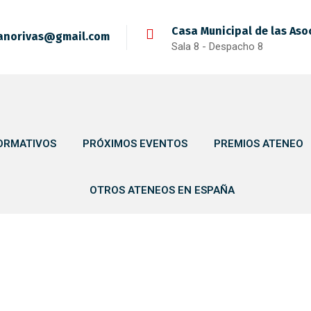
Casa Municipal de las Aso
anorivas@gmail.com
Sala 8 - Despacho 8
ORMATIVOS
PRÓXIMOS EVENTOS
PREMIOS ATENEO
OTROS ATENEOS EN ESPAÑA