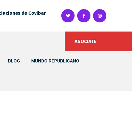
ciaciones de Covibar
ASOCIATE
BLOG
MUNDO REPUBLICANO