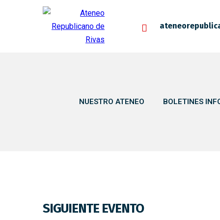
ateneorepublic
NUESTRO ATENEO
BOLETINES INF
SIGUIENTE EVENTO