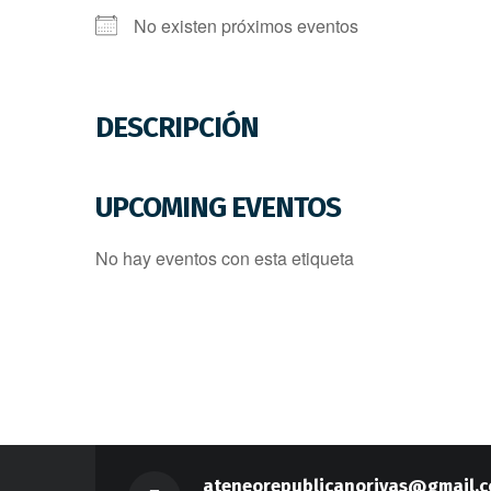
No existen próximos eventos
DESCRIPCIÓN
UPCOMING EVENTOS
No hay eventos con esta etiqueta
ateneorepublicanorivas@gmail.