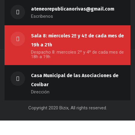
ateneorepublicanorivas@gmail.com
Escribenos
Sala 8: miercoles 2º y 4º de cada mes de
19h a 21h
Despacho 8: miercoles 2º y 4º de cada mes de
18h a 19h
Casa Municipal de las Asociaciones de
Covibar
Dirección
Copyright 2020 Bizix, All rights reserved.