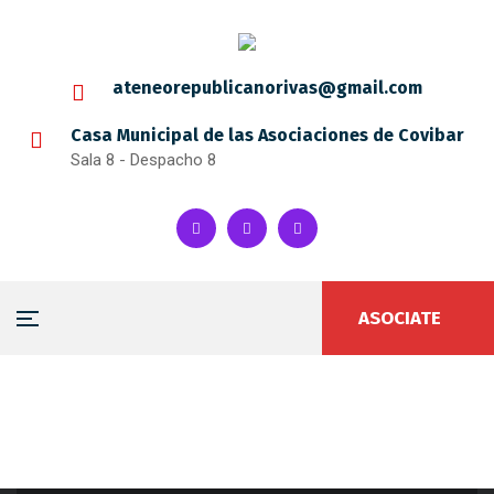
ateneorepublicanorivas@gmail.com
Casa Municipal de las Asociaciones de Covibar
Sala 8 - Despacho 8
ASOCIATE