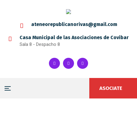
ateneorepublicanorivas@gmail.com
Casa Municipal de las Asociaciones de Covibar
Sala 8 - Despacho 8
ASOCIATE