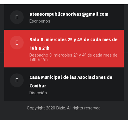
ateneorepublicanorivas@gmail.com
Escribenos
Sala 8: miercoles 2º y 4º de cada mes de
19h a 21h
Despacho 8: miercoles 2º y 4º de cada mes de
18h a 19h
Casa Municipal de las Asociaciones de
Covibar
Dirección
Copyright 2020 Bizix, All rights reserved.