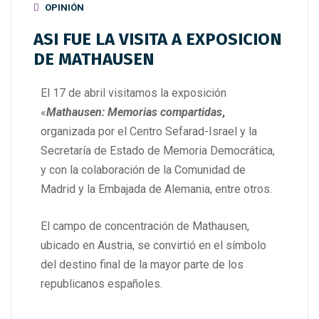
OPINIÓN
ASI FUE LA VISITA A EXPOSICION
DE MATHAUSEN
El 17 de abril visitamos la exposición
«
Mathausen:
Memorias compartidas
,
organizada por el Centro Sefarad-Israel y la
Secretaría de Estado de Memoria Democrática,
y con la colaboración de la Comunidad de
Madrid y la Embajada de Alemania, entre otros.
El campo de concentración de Mathausen,
ubicado en Austria, se convirtió en el símbolo
del destino final de la mayor parte de los
republicanos españoles.