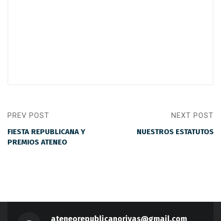
PREV POST
NEXT POST
FIESTA REPUBLICANA Y
NUESTROS ESTATUTOS
PREMIOS ATENEO
ateneorepublicanorivas@gmail.com