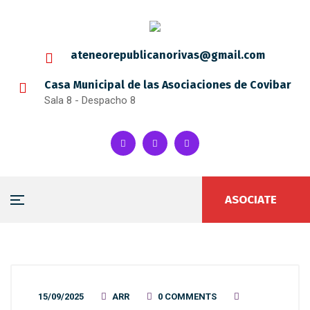
ateneorepublicanorivas@gmail.com
Casa Municipal de las Asociaciones de Covibar
Sala 8 - Despacho 8
ASOCIATE
15/09/2025
ARR
0 COMMENTS