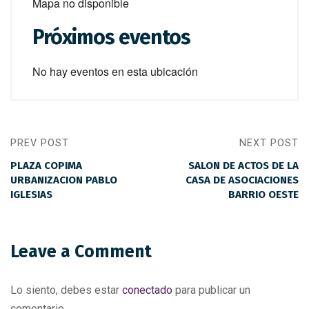
Mapa no disponible
Próximos eventos
No hay eventos en esta ubicación
PREV POST
NEXT POST
PLAZA COPIMA
SALON DE ACTOS DE LA
URBANIZACION PABLO
CASA DE ASOCIACIONES
IGLESIAS
BARRIO OESTE
Leave a Comment
Lo siento, debes estar
conectado
para publicar un
comentario.