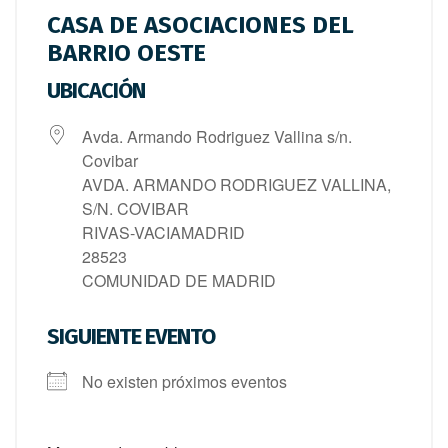
CASA DE ASOCIACIONES DEL
BARRIO OESTE
UBICACIÓN
Avda. Armando Rodriguez Vallina s/n.
Covibar
AVDA. ARMANDO RODRIGUEZ VALLINA,
S/N. COVIBAR
RIVAS-VACIAMADRID
28523
COMUNIDAD DE MADRID
SIGUIENTE EVENTO
No existen próximos eventos