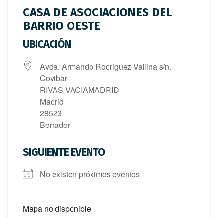
CASA DE ASOCIACIONES DEL
BARRIO OESTE
UBICACIÓN
Avda. Armando Rodriguez Vallina s/n.
Covibar
RIVAS VACIAMADRID
Madrid
28523
Borrador
SIGUIENTE EVENTO
No existen próximos eventos
Mapa no disponible