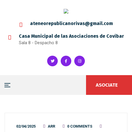
ateneorepublicanorivas@gmail.com
Casa Municipal de las Asociaciones de Covibar
Sala 8 - Despacho 8
ASOCIATE
02/04/2025
ARR
0 COMMENTS