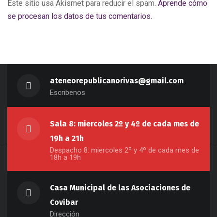
Este sitio usa Akismet para reducir el spam.
Aprende cómo
se procesan los datos de tus comentarios.
ateneorepublicanorivas@gmail.com
Escribenos
Sala 8: miercoles 2º y 4º de cada mes de
19h a 21h
Despacho 8: miercoles 2º y 4º de cada mes de
18h a 19h
Casa Municipal de las Asociaciones de
Covibar
Dirección