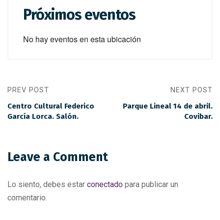
Próximos eventos
No hay eventos en esta ubicación
PREV POST
NEXT POST
Centro Cultural Federico
Parque Lineal 14 de abril.
García Lorca. Salón.
Covibar.
Leave a Comment
Lo siento, debes estar
conectado
para publicar un
comentario.