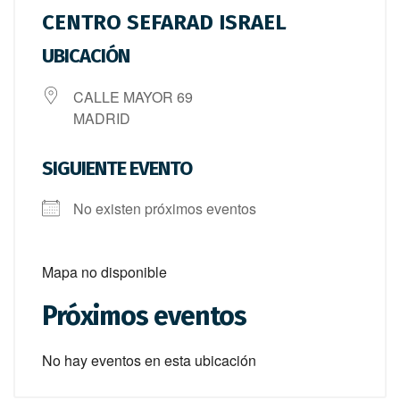
CENTRO SEFARAD ISRAEL
UBICACIÓN
CALLE MAYOR 69
MADRID
SIGUIENTE EVENTO
No existen próximos eventos
Mapa no disponible
Próximos eventos
No hay eventos en esta ubicación