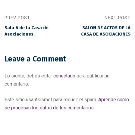
PREV POST
NEXT POST
Sala 6 de la Casa de
SALON DE ACTOS DE LA
Asociaciones.
CASA DE ASOCIACIONES
Leave a Comment
Lo siento, debes estar
conectado
para publicar un
comentario.
Este sitio usa Akismet para reducir el spam.
Aprende cómo
se procesan los datos de tus comentarios.