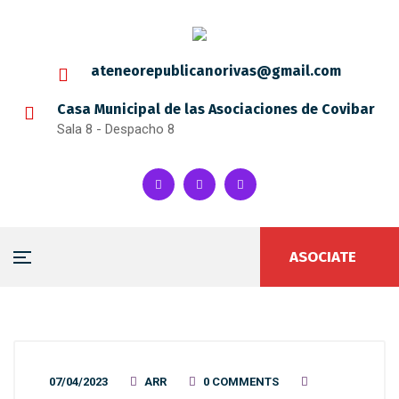
ateneorepublicanorivas@gmail.com
Casa Municipal de las Asociaciones de Covibar
Sala 8 - Despacho 8
ASOCIATE
07/04/2023
ARR
0 COMMENTS