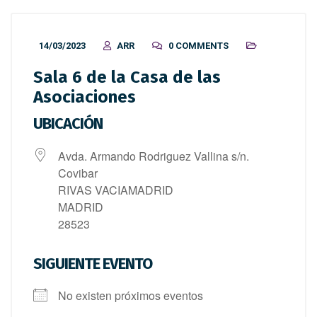
14/03/2023
ARR
0 COMMENTS
Sala 6 de la Casa de las
Asociaciones
UBICACIÓN
Avda. Armando Rodriguez Vallina s/n.
Covibar
RIVAS VACIAMADRID
MADRID
28523
SIGUIENTE EVENTO
No existen próximos eventos