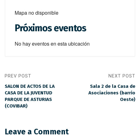
Mapa no disponible
Próximos eventos
No hay eventos en esta ubicación
PREV POST
NEXT POST
SALON DE ACTOS DE LA
Sala 2 de la Casa de
CASA DE LA JUVENTUD
Asociaciones (barrio
PARQUE DE ASTURIAS
Oeste)
(COVIBAR)
Leave a Comment