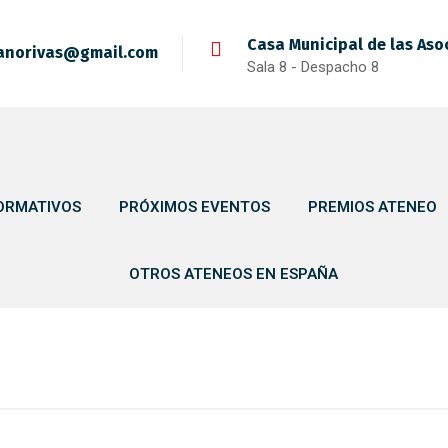
Casa Municipal de las Aso
anorivas@gmail.com
Sala 8 - Despacho 8
ORMATIVOS
PRÓXIMOS EVENTOS
PREMIOS ATENEO
OTROS ATENEOS EN ESPAÑA