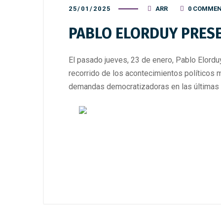
25/01/2025
ARR
0 COMME
PABLO ELORDUY PRESE
El pasado jueves, 23 de enero, Pablo Elorduy,
recorrido de los acontecimientos políticos m
demandas democratizadoras en las últimas