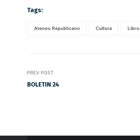
Tags:
Ateneo Republicano
Cultura
Libro
PREV POST
BOLETIN 24