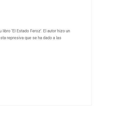
libro ‘El Estado Feroz’. El autor hizo un
esta represiva que se ha dado a las