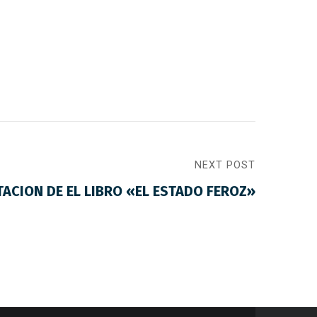
NEXT POST
ACION DE EL LIBRO «EL ESTADO FEROZ»