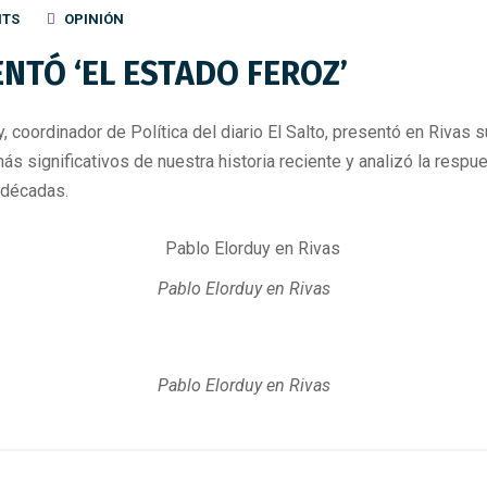
NTS
OPINIÓN
NTÓ ‘EL ESTADO FEROZ’
 coordinador de Política del diario El Salto, presentó en Rivas su 
ás significativos de nuestra historia reciente y analizó la respu
 décadas.
Pablo Elorduy en Rivas
Pablo Elorduy en Rivas