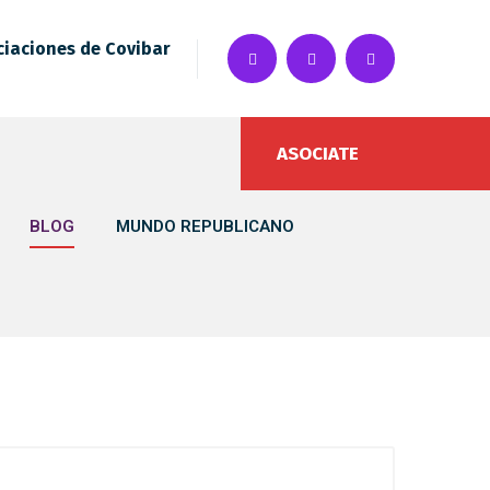
ciaciones de Covibar
ASOCIATE
BLOG
MUNDO REPUBLICANO