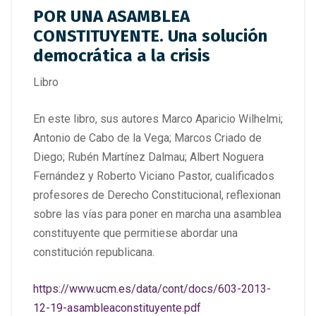
POR UNA ASAMBLEA
CONSTITUYENTE. Una solución
democrática a la crisis
Libro
En este libro, sus autores Marco Aparicio Wilhelmi;
Antonio de Cabo de la Vega; Marcos Criado de
Diego; Rubén Martínez Dalmau; Albert Noguera
Fernández y Roberto Viciano Pastor, cualificados
profesores de Derecho Constitucional, reflexionan
sobre las vías para poner en marcha una asamblea
constituyente que permitiese abordar una
constitución republicana.
https://www.ucm.es/data/cont/docs/603-2013-
12-19-asambleaconstituyente.pdf